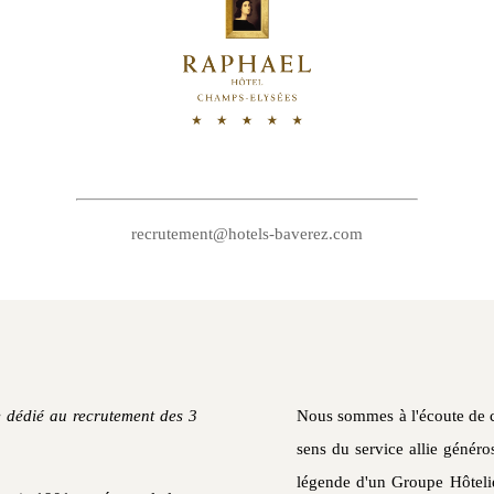
recrutement@hotels-baverez.com
ce dédié au recrutement des 3
Nous sommes à l'écoute de ca
sens du service allie généro
légende d'un Groupe Hôteli