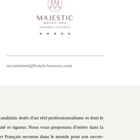
recrutement@hotels-baverez.com
ndidats dotés d'un réel professionnalisme et dont le
sité et rigueur. Nous vous proposons d'entrer dans la
er Français reconnu dans le monde pour son savoir-