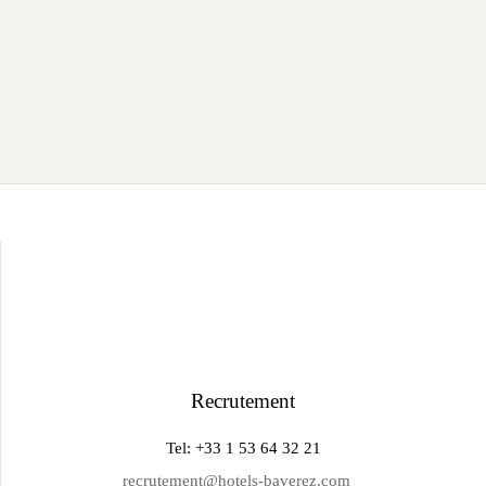
Recrutement
Tel: +33 1 53 64 32 21
recrutement@hotels-baverez.com