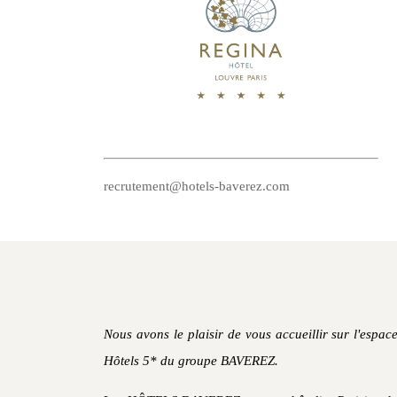
recrutement@hotels-baverez.com
Nous avons le plaisir de vous accueillir sur l'espa
Hôtels 5* du groupe BAVEREZ.