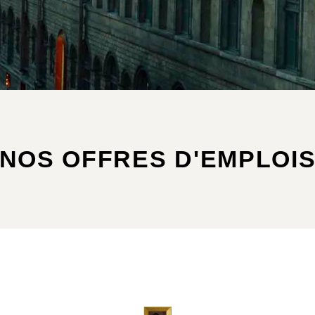
NOS OFFRES D'EMPLOI