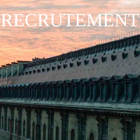
RECRUTEMENT